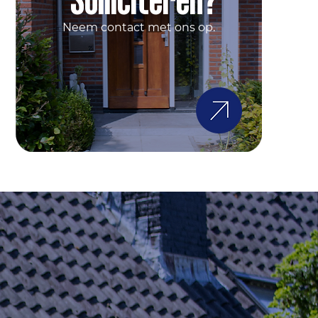
Neem contact met ons op.