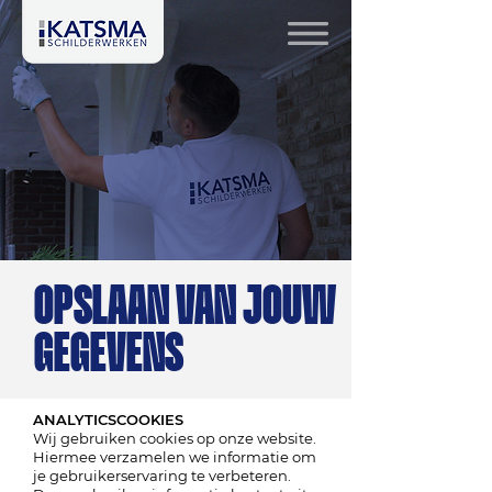
OPSLAAN VAN JOUW
GEGEVENS
ANALYTICSCOOKIES
Wij gebruiken cookies op onze website.
Hiermee verzamelen we informatie om
je gebruikerservaring te verbeteren.